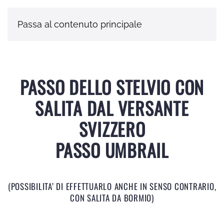
Passa al contenuto principale
PASSO DELLO STELVIO CON
SALITA DAL VERSANTE
SVIZZERO
PASSO UMBRAIL
(POSSIBILITA’ DI EFFETTUARLO ANCHE IN SENSO CONTRARIO,
CON SALITA DA BORMIO)