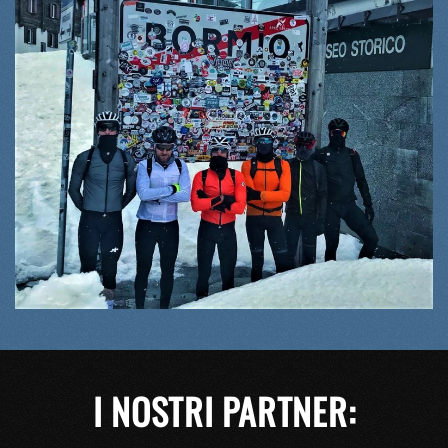
I NOSTRI PARTNER: