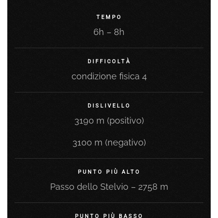
TEMPO
6h – 8h
DIFFICOLTÀ
condizione fisica 4
DISLIVELLO
3190 m (positivo)
3100 m (negativo)
PUNTO PIÙ ALTO
Passo dello Stelvio – 2758 m
PUNTO PIÙ BASSO