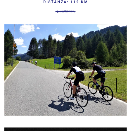
DISTANZA: 112 KM