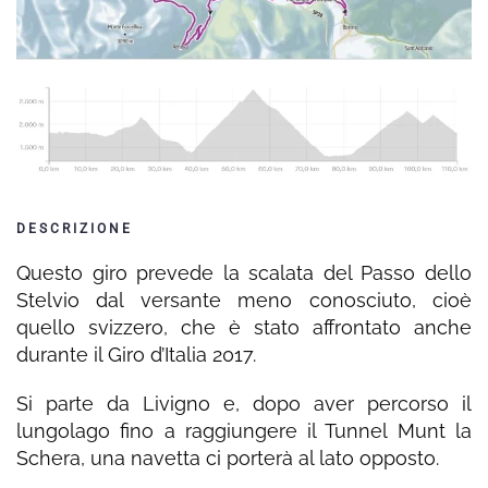
DESCRIZIONE
Questo giro prevede la scalata del Passo dello
Stelvio dal versante meno conosciuto, cioè
quello svizzero, che è stato affrontato anche
durante il Giro d’Italia 2017.
Si parte da Livigno e, dopo aver percorso il
lungolago fino a raggiungere il Tunnel Munt la
Schera, una navetta ci porterà al lato opposto.