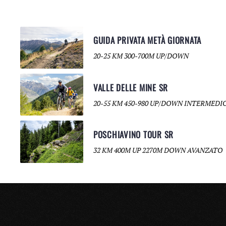
GUIDA PRIVATA METÀ GIORNATA
20-25 KM 300-700M UP/DOWN
VALLE DELLE MINE SR
20-55 KM 450-980 UP/DOWN INTERMEDI
POSCHIAVINO TOUR SR
32 KM 400M UP 2270M DOWN AVANZATO