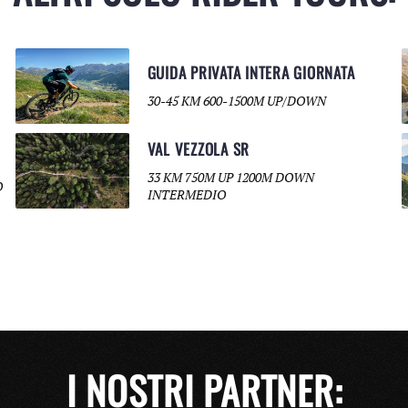
GUIDA PRIVATA INTERA GIORNATA
30-45 KM 600-1500M UP/DOWN
VAL VEZZOLA SR
33 KM 750M UP 1200M DOWN
O
INTERMEDIO
I NOSTRI PARTNER: