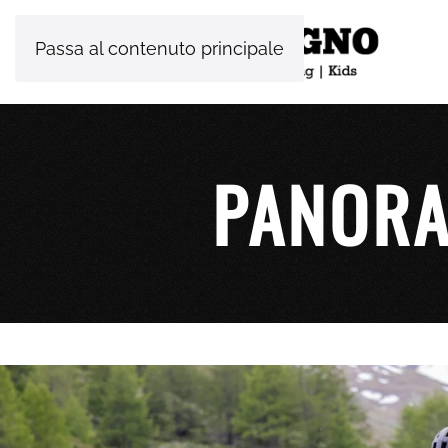
Passa al contenuto principale
PANORA