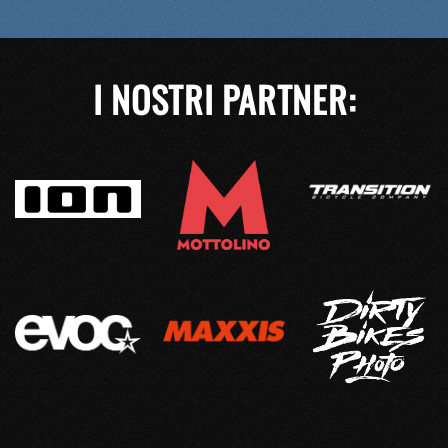
I NOSTRI PARTNER: