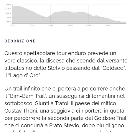
DESCRIZIONE
Questo spettacolare tour enduro prevede un
vero classico, la discesa che scende dal versante
altoatesino dello Stelvio passando dal “Goldsee”,
il “Lago d’ Oro”.
Un trail infinito che ci porterà a percorrere anche
il “Bim-Bam Trail”, un susseguirsi di tornantini nel
sottobosco. Giunti a Trafoi, il paese del mitico
Gustav Thoni, una seggiovia ci riporterà in quota
per percorrere la seconda parte del Goldsee Trail
che ci condurrà a Prato Stevio, dopo più di 3000