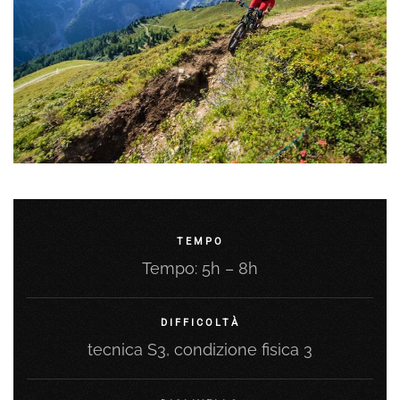
TEMPO
Tempo: 5h – 8h
DIFFICOLTÀ
tecnica S3, condizione fisica 3