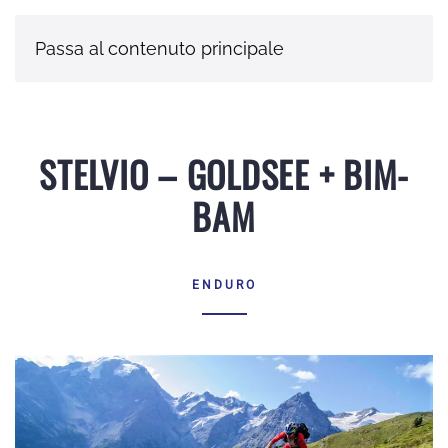
Passa al contenuto principale
STELVIO – GOLDSEE + BIM-
BAM
ENDURO