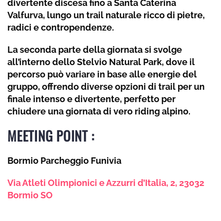
divertente discesa fino a Santa Caterina
Valfurva, lungo un trail naturale ricco di pietre,
radici e contropendenze.
La seconda parte della giornata si svolge
all’interno dello Stelvio Natural Park, dove il
percorso può variare in base alle energie del
gruppo, offrendo diverse opzioni di trail per un
finale intenso e divertente, perfetto per
chiudere una giornata di vero riding alpino.
MEETING POINT :
Bormio Parcheggio Funivia
Via Atleti Olimpionici e Azzurri d’Italia, 2, 23032
Bormio SO