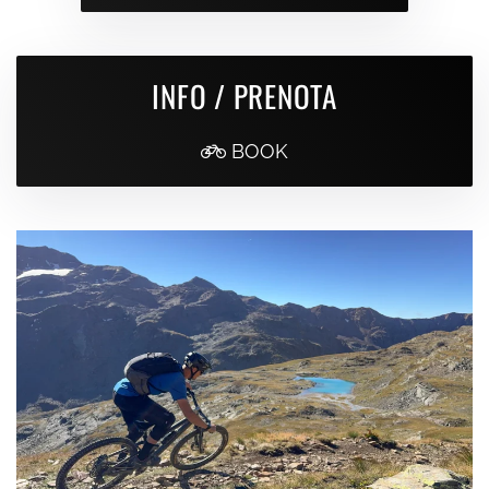
INFO / PRENOTA
BOOK