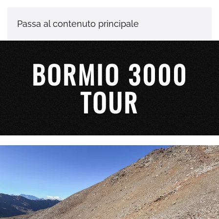
Passa al contenuto principale
BORMIO 3000
TOUR