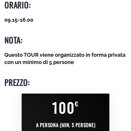
ORARIO:
09.15-
16.00
NOTA:
Questo TOUR viene organizzato in forma privata
con un minimo di 5 persone
PREZZO:
100
€
A PERSONA (MIN. 5 PERSONE)