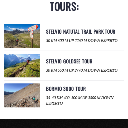
TOURS:
STELVIO NATUTAL TRAIL PARK TOUR
30 KM 500 M UP 2260 M DOWN ESPERTO
STELVIO GOLDSEE TOUR
30 KM 550 M UP 2770 M DOWN ESPERTO
BORMIO 3000 TOUR
35-40 KM 400-500 M UP 2800 M DOWN
ESPERTO