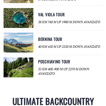
VAL VIOLA TOUR
38 KM 760 M UP 1900 M DOWN AVANZATO
BERNINA TOUR
40 KM 450 M UP 2250 M DOWN AVANZATO
POSCHIAVINO TOUR
32 KM 400-900 M UP 2270 M DOWN
AVANZATO
ULTIMATE BACKCOUNTRY