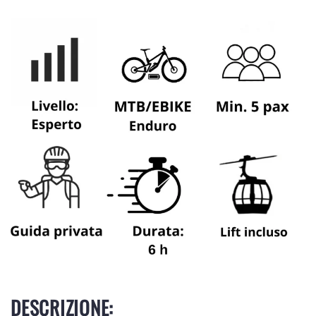
DESCRIZIONE: