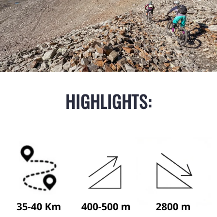
HIGHLIGHTS: