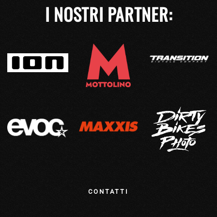
I NOSTRI PARTNER:
CONTATTI