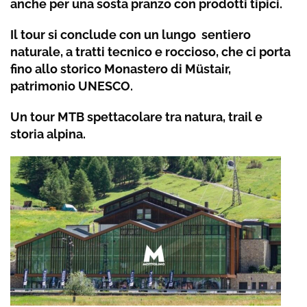
anche per una sosta pranzo con prodotti tipici.
Il tour si conclude con un lungo
sentiero
naturale, a tratti tecnico e roccioso, che ci porta
fino allo storico Monastero di Müstair,
patrimonio UNESCO.
Un tour MTB spettacolare tra natura, trail e
storia alpina.