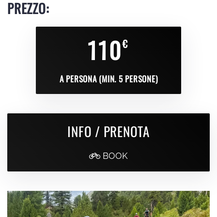
PREZZO:
110
€
A PERSONA (MIN. 5 PERSONE)
INFO / PRENOTA
BOOK