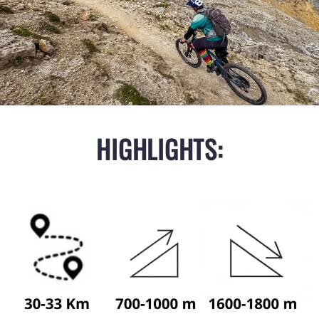
HIGHLIGHTS: