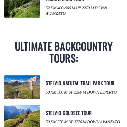
32 KM 400-900 M UP 2270 M DOWN
AVANZATO
ULTIMATE BACKCOUNTRY
TOURS:
STELVIO NATUTAL TRAIL PARK TOUR
30 KM 500 M UP 2260 M DOWN ESPERTO
STELVIO GOLDSEE TOUR
30 KM 550 M UP 2770 M DOWN AVANZATO