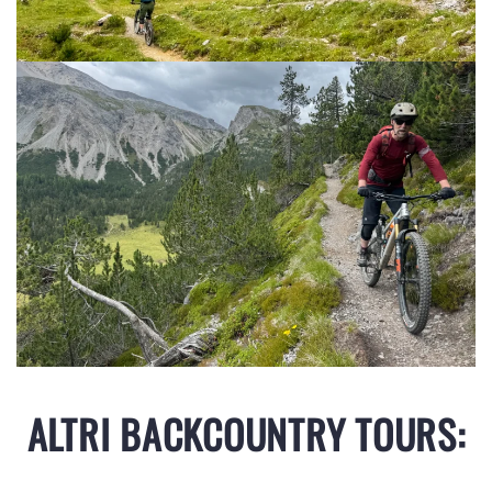
ALTRI BACKCOUNTRY TOURS: