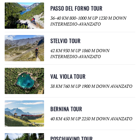
PASSO DEL FORNO TOUR
36-40 KM 800-1000 M UP 1230 M DOWN
INTERMEDIO-AVANZATO
STELVIO TOUR
42 KM 930 M UP 1860 M DOWN
INTERMEDIO-AVANZATO
VAL VIOLA TOUR
38 KM 760 M UP 1900 M DOWN AVANZATO
BERNINA TOUR
40 KM 450 M UP 2250 M DOWN AVANZATO
POSCHIAVINO TOUR