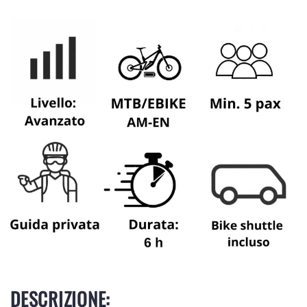
DESCRIZIONE: