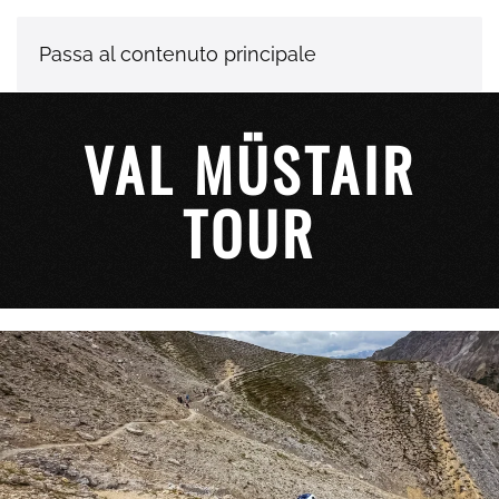
Passa al contenuto principale
VAL MÜSTAIR
TOUR